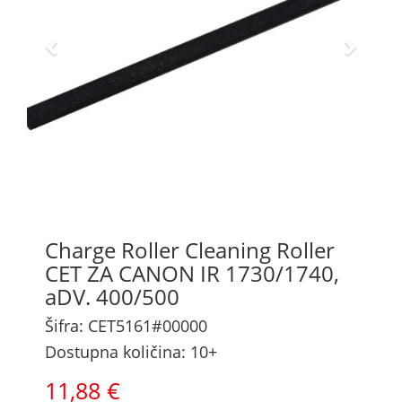
Charge Roller Cleaning Roller
CET ZA CANON IR 1730/1740,
aDV. 400/500
Šifra: CET5161#00000
Dostupna količina: 10+
11,88 €