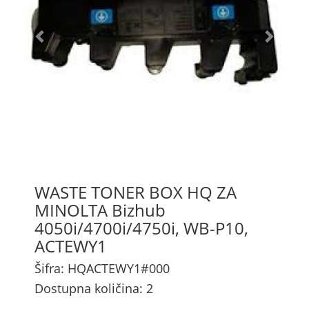
WASTE TONER BOX HQ ZA
MINOLTA Bizhub
4050i/4700i/4750i, WB-P10,
ACTEWY1
Šifra: HQACTEWY1#000
Dostupna količina: 2