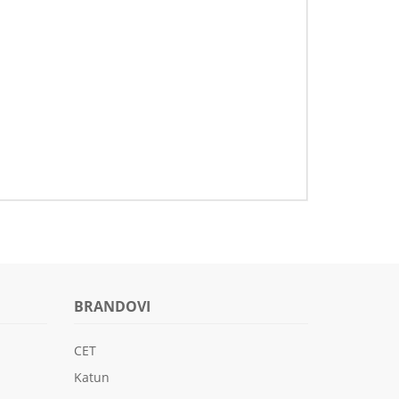
BRANDOVI
CET
Katun