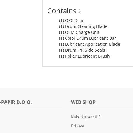
Contains :
(1) OPC Drum
(1) Drum Cleaning Blade
(1) OEM Charge Unit
(1) Color Drum Lubricant Bar
(1) Lubricant Application Blade
(1) Drum F/R Side Seals
(1) Roller Lubricant Brush
-PAPIR D.O.O.
WEB SHOP
Kako kupovati?
Prijava