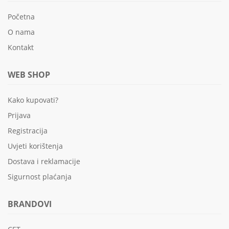
Početna
O nama
Kontakt
WEB SHOP
Kako kupovati?
Prijava
Registracija
Uvjeti korištenja
Dostava i reklamacije
Sigurnost plaćanja
BRANDOVI