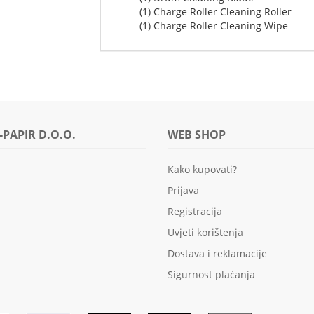
(1) Charge Roller Cleaning Roller
(1) Charge Roller Cleaning Wipe
-PAPIR D.O.O.
WEB SHOP
Kako kupovati?
Prijava
Registracija
Uvjeti korištenja
Dostava i reklamacije
Sigurnost plaćanja