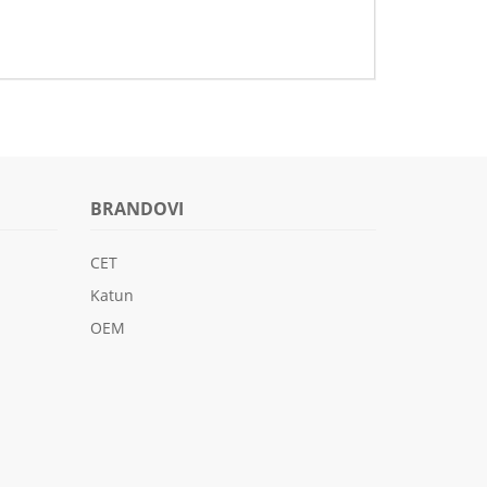
BRANDOVI
CET
Katun
OEM