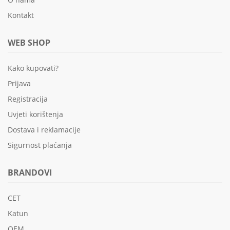
Kontakt
WEB SHOP
Kako kupovati?
Prijava
Registracija
Uvjeti korištenja
Dostava i reklamacije
Sigurnost plaćanja
BRANDOVI
CET
Katun
OEM