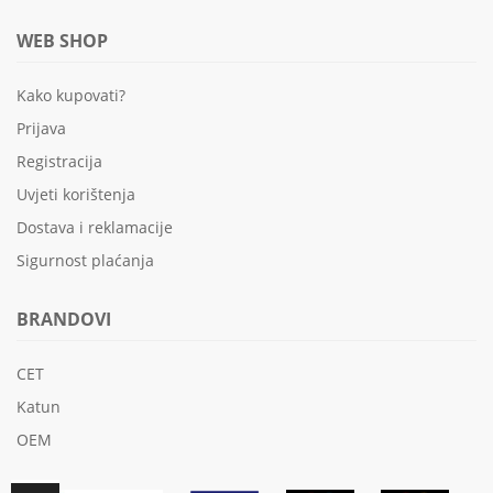
WEB SHOP
Kako kupovati?
Prijava
Registracija
Uvjeti korištenja
Dostava i reklamacije
Sigurnost plaćanja
BRANDOVI
CET
Katun
OEM