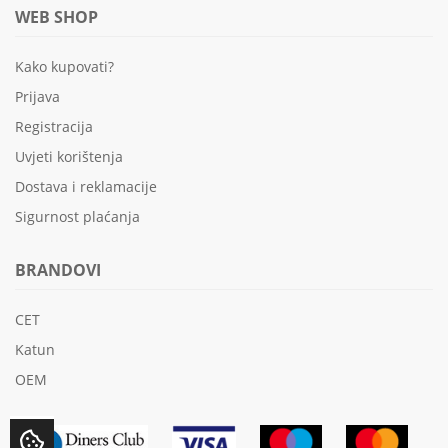
WEB SHOP
Kako kupovati?
Prijava
Registracija
Uvjeti korištenja
Dostava i reklamacije
Sigurnost plaćanja
BRANDOVI
CET
Katun
OEM