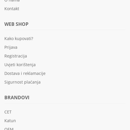
Kontakt
WEB SHOP
Kako kupovati?
Prijava
Registracija
Uvjeti korištenja
Dostava i reklamacije
Sigurnost plaćanja
BRANDOVI
CET
Katun
OEM