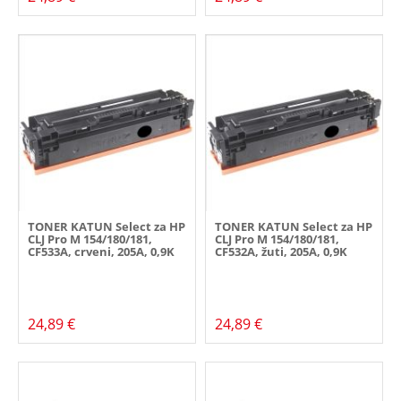
TONER KATUN Select za HP
TONER KATUN Select za HP
CLJ Pro M 154/180/181,
CLJ Pro M 154/180/181,
CF533A, crveni, 205A, 0,9K
CF532A, žuti, 205A, 0,9K
24,89 €
24,89 €