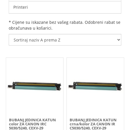
Printeri
* Cijene su iskazane bez vašeg rabata. Odobreni rabat se
obračunava u košarici.
BUBANJ JEDINICA KATUN
BUBANJ JEDINICA KATUN
color ZA CANON IRC
crna/kolor ZA CANON IR
5030/5240, CEXV-29
C5030/5240, CEXV-29