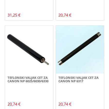
31,25 €
20,74 €
TEFLONSKI VALJAK CET ZA
TEFLONSKI VALJAK CET ZA
CANON NP 6025/6030/6330
CANON NP 6317
20,74 €
20,74 €