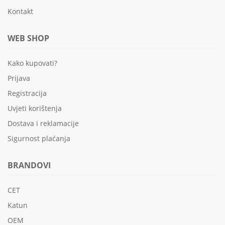
Kontakt
WEB SHOP
Kako kupovati?
Prijava
Registracija
Uvjeti korištenja
Dostava i reklamacije
Sigurnost plaćanja
BRANDOVI
CET
Katun
OEM