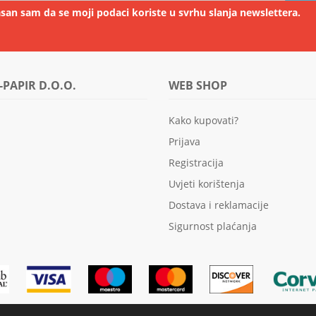
san sam da se moji podaci koriste u svrhu slanja newslettera.
-PAPIR D.O.O.
WEB SHOP
Kako kupovati?
Prijava
Registracija
Uvjeti korištenja
Dostava i reklamacije
Sigurnost plaćanja