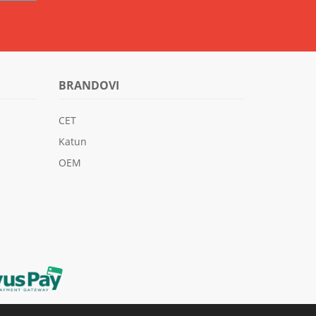
BRANDOVI
CET
Katun
OEM