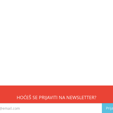
HOĆEŠ SE PRIJAVITI NA NEWSLETTER?
Prij